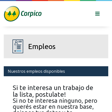
Empleos
Nuestros empleos disponibles
Si te interesa un trabajo de
la lista, postulate!
Si no te interesa ninguno, pero
querés estar en nuestra base,