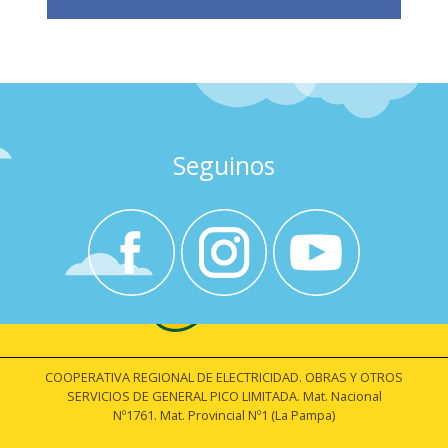
Seguinos
COOPERATIVA REGIONAL DE ELECTRICIDAD. OBRAS Y OTROS
SERVICIOS DE GENERAL PICO LIMITADA. Mat. Nacional
Nº1761. Mat. Provincial Nº1 (La Pampa)