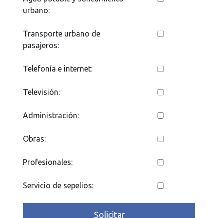
urbano:
Transporte urbano de
pasajeros:
Telefonía e internet:
Televisión:
Administración:
Obras:
Profesionales:
Servicio de sepelios:
Solicitar