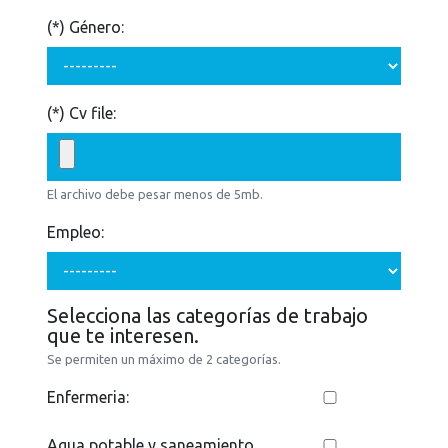
(*)
Género:
(*)
Cv file:
El archivo debe pesar menos de 5mb.
Empleo:
Selecciona las categorías de trabajo
que te interesen.
Se permiten un máximo de 2 categorías.
Enfermeria:
Agua potable y saneamiento