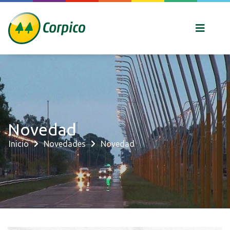
Novedad
Inicio
Novedades
Novedad