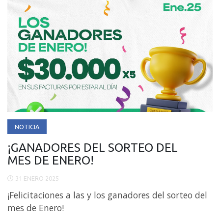
NOTICIA
¡GANADORES DEL SORTEO DEL
MES DE ENERO!
31 ENERO 2025
¡Felicitaciones a las y los ganadores del sorteo del
mes de Enero!