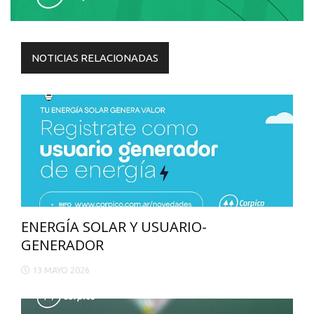
NOTICIAS RELACIONADAS
ENERGÍA SOLAR Y USUARIO-
GENERADOR
13 MAYO 2026