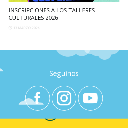
INSCRIPCIONES A LOS TALLERES
CULTURALES 2026
13 MARZO 2026
Seguinos