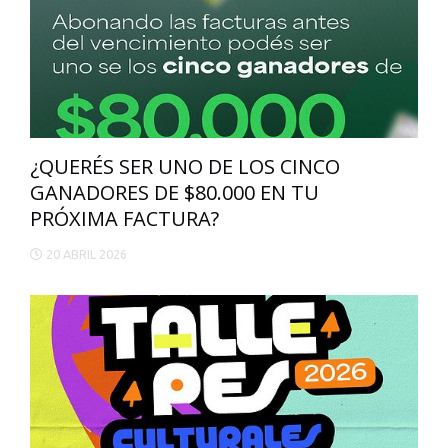
¿QUERÉS SER UNO DE LOS CINCO
GANADORES DE $80.000 EN TU
PRÓXIMA FACTURA?
20 ABRIL 2026