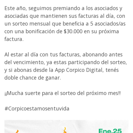
Este año, seguimos premiando a los asociados y
asociadas que mantienen sus facturas al día, con
un sorteo mensual que beneficia a 5 asociados/as
con una bonificación de $30.000 en su próxima
factura.
Al estar al día con tus facturas, abonando antes
del vencimiento, ya estas participando del sorteo,
y si abonas desde la App Corpico Digital, tenés
doble chance de ganar.
¡¡Mucha suerte para el sorteo del próximo mes!!
#Corpicoestamosentuvida