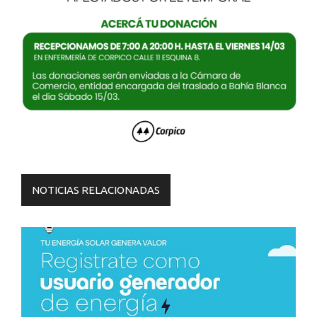
NOTICIAS RELACIONADAS