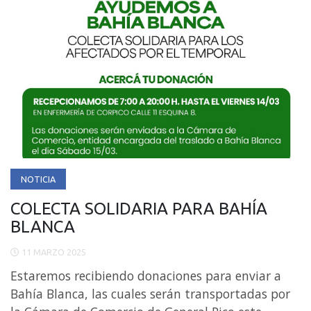
NOTICIA
COLECTA SOLIDARIA PARA BAHÍA
BLANCA
11 MARZO 2025
Estaremos recibiendo donaciones para enviar a
Bahía Blanca, las cuales serán transportadas por