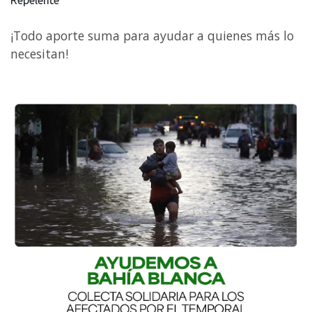
¡Todo aporte suma para ayudar a quienes más lo
necesitan!