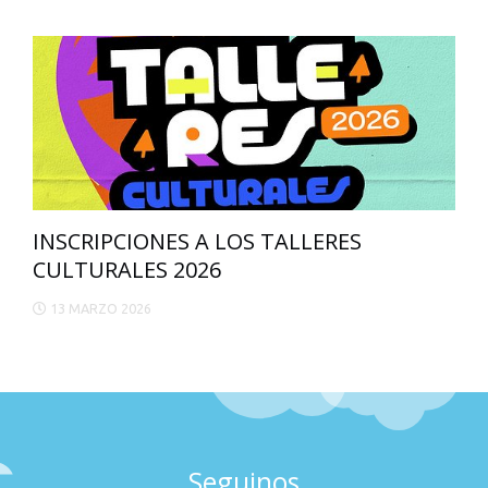
INSCRIPCIONES A LOS TALLERES
CULTURALES 2026
13 MARZO 2026
Seguinos