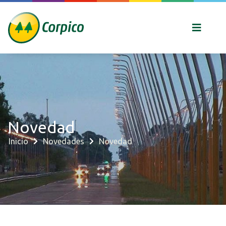
Novedad
Inicio
Novedades
Novedad