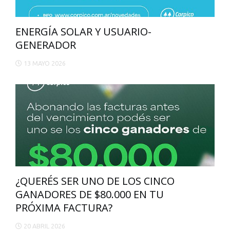
ENERGÍA SOLAR Y USUARIO-
GENERADOR
13 MAYO 2026
¿QUERÉS SER UNO DE LOS CINCO
GANADORES DE $80.000 EN TU
PRÓXIMA FACTURA?
20 ABRIL 2026